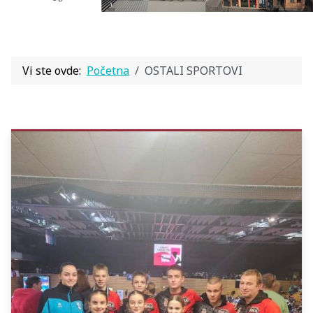
Vi ste ovde:
Početna
OSTALI SPORTOVI