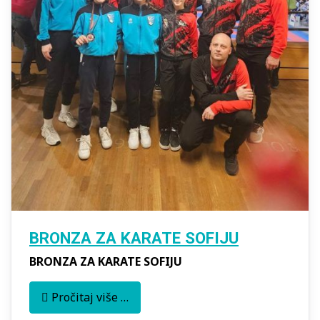
BRONZA ZA KARATE SOFIJU
BRONZA ZA KARATE SOFIJU
Pročitaj više …