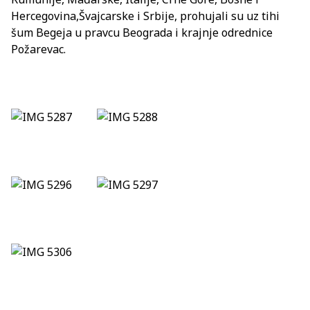
Hercegovina,Švajcarske i Srbije, prohujali su uz tihi
šum Begeja u pravcu Beograda i krajnje odrednice
Požarevac.