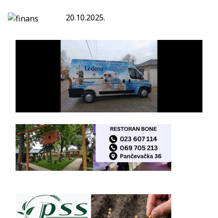
20.10.2025.