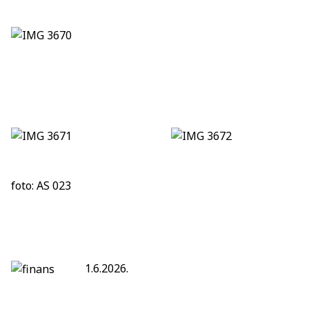
foto: AS 023
1.6.2026.