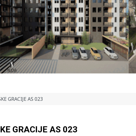
KE GRACIJE AS 023
KE GRACIJE AS 023