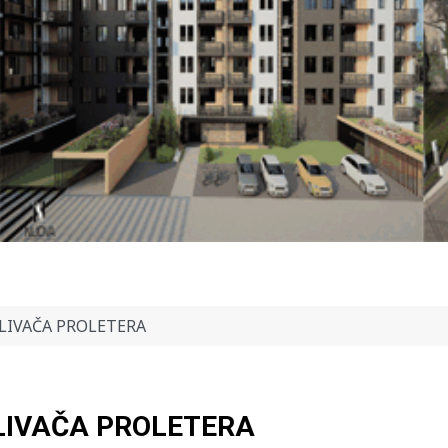
LIVAČA PROLETERA
LIVAČA PROLETERA