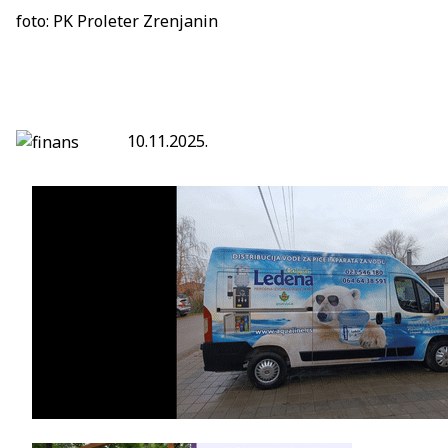
foto: PK Proleter Zrenjanin
10.11.2025.