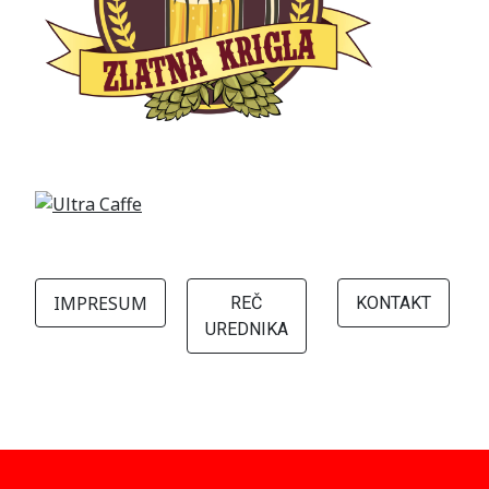
IMPRESUM
REČ
KONTAKT
UREDNIKA