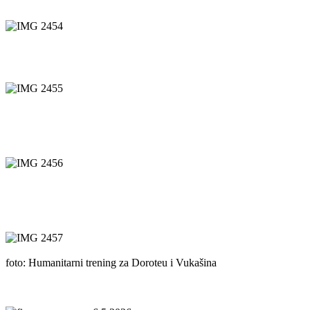
foto: Humanitarni trening za Doroteu i Vukašina