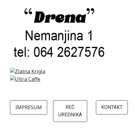
IMPRESUM
REČ
KONTAKT
UREDNIKA