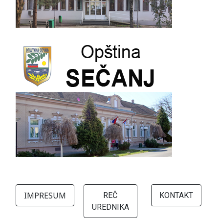
IMPRESUM
REČ
KONTAKT
UREDNIKA