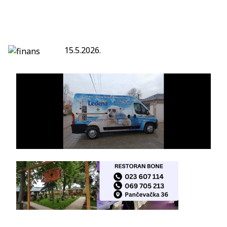
15.5.2026.