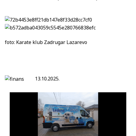
foto: Karate klub Zadrugar Lazarevo
13.10.2025.