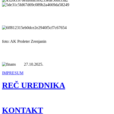
foto: AK Proleter Zrenjanin
27.10.2025.
IMPRESUM
REČ UREDNIKA
KONTAKT