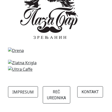
IMPRESUM
REČ
KONTAKT
UREDNIKA