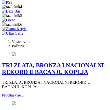
Vi ste ovde:
Početna
TRI ZLATA, BRONZA I NACIONALNI
REKORD U BACANJU KOPLJA
TRI ZLATA, BRONZA I NACIONALNI REKORD U
BACANJU KOPLJA
Pročitaj više …