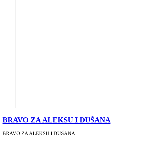
BRAVO ZA ALEKSU I DUŠANA
BRAVO ZA ALEKSU I DUŠANA