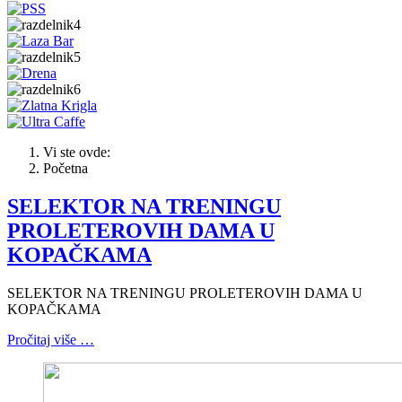
Vi ste ovde:
Početna
SELEKTOR NA TRENINGU
PROLETEROVIH DAMA U
KOPAČKAMA
SELEKTOR NA TRENINGU PROLETEROVIH DAMA U
KOPAČKAMA
Pročitaj više …