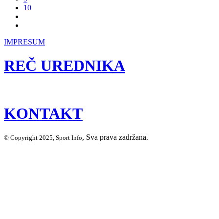
10
IMPRESUM
REČ UREDNIKA
KONTAKT
, Sva prava zadržana.
© Copyright 2025, Sport Info