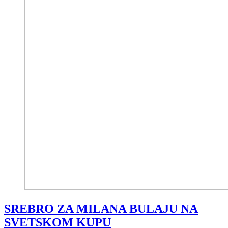
SREBRO ZA MILANA BULAJU NA
SVETSKOM KUPU