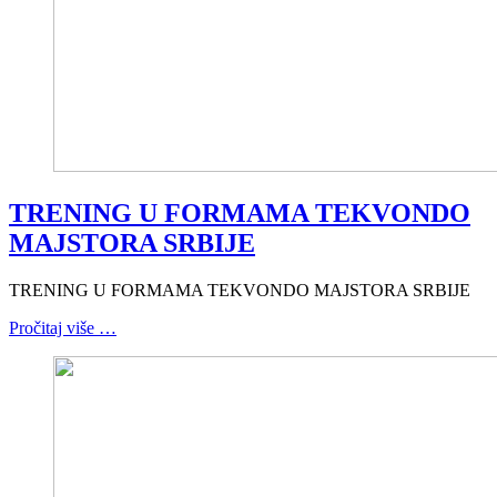
TRENING U FORMAMA TEKVONDO
MAJSTORA SRBIJE
TRENING U FORMAMA TEKVONDO MAJSTORA SRBIJE
Pročitaj više …