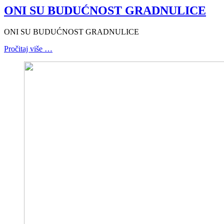
ONI SU BUDUĆNOST GRADNULICE
ONI SU BUDUĆNOST GRADNULICE
Pročitaj više …