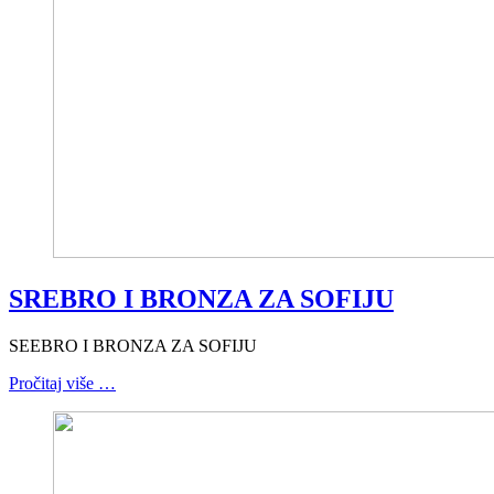
SREBRO I BRONZA ZA SOFIJU
SEEBRO I BRONZA ZA SOFIJU
Pročitaj više …