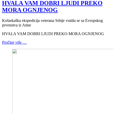
HVALA VAM DOBRI LJUDI PREKO
MORA OGNJENOG
Košarkaška ekspedicija veterana Srbije vratila se sa Evropskog
prvenstva iz Atine
HVALA VAM DOBRI LJUDI PREKO MORA OGNJENOG
Pročitaj više …