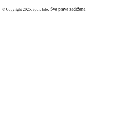
, Sva prava zadržana.
© Copyright 2025, Sport Info