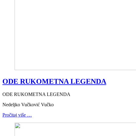
ODE RUKOMETNA LEGENDA
ODE RUKOMETNA LEGENDA
Nedeljko Vučković Vučko
Pročitaj više …