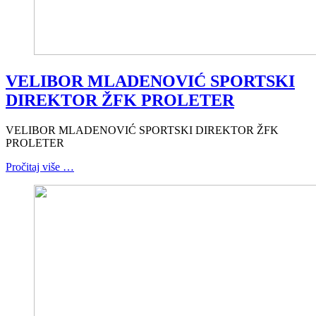
VELIBOR MLADENOVIĆ SPORTSKI
DIREKTOR ŽFK PROLETER
VELIBOR MLADENOVIĆ SPORTSKI DIREKTOR ŽFK
PROLETER
Pročitaj više …