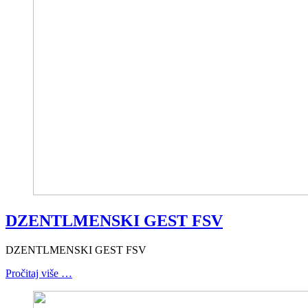
DZENTLMENSKI GEST FSV
DZENTLMENSKI GEST FSV
Pročitaj više …