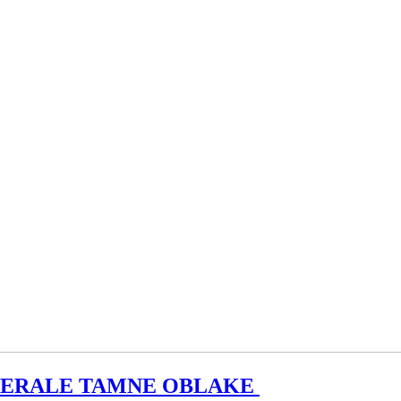
TERALE TAMNE OBLAKE